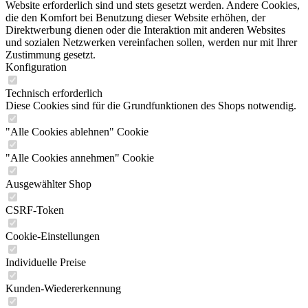
Website erforderlich sind und stets gesetzt werden. Andere Cookies,
die den Komfort bei Benutzung dieser Website erhöhen, der
Direktwerbung dienen oder die Interaktion mit anderen Websites
und sozialen Netzwerken vereinfachen sollen, werden nur mit Ihrer
Zustimmung gesetzt.
Konfiguration
Technisch erforderlich
Diese Cookies sind für die Grundfunktionen des Shops notwendig.
"Alle Cookies ablehnen" Cookie
"Alle Cookies annehmen" Cookie
Ausgewählter Shop
CSRF-Token
Cookie-Einstellungen
Individuelle Preise
Kunden-Wiedererkennung