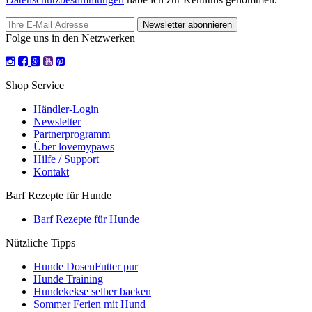
Newsletter abonnieren
Folge uns in den Netzwerken
Shop Service
Händler-Login
Newsletter
Partnerprogramm
Über lovemypaws
Hilfe / Support
Kontakt
Barf Rezepte für Hunde
Barf Rezepte für Hunde
Nützliche Tipps
Hunde DosenFutter pur
Hunde Training
Hundekekse selber backen
Sommer Ferien mit Hund