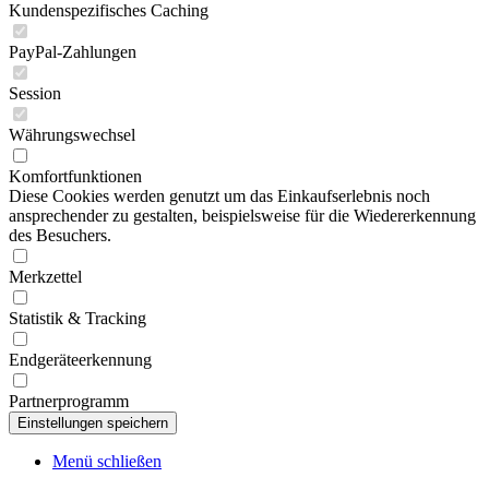
Kundenspezifisches Caching
PayPal-Zahlungen
Session
Währungswechsel
Komfortfunktionen
Diese Cookies werden genutzt um das Einkaufserlebnis noch
ansprechender zu gestalten, beispielsweise für die Wiedererkennung
des Besuchers.
Merkzettel
Statistik & Tracking
Endgeräteerkennung
Partnerprogramm
Menü schließen