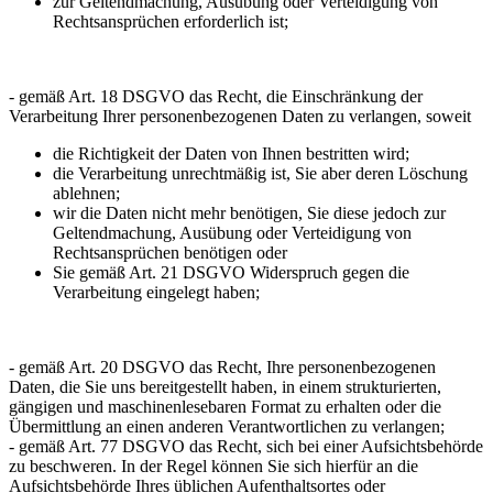
zur Geltendmachung, Ausübung oder Verteidigung von
Rechtsansprüchen erforderlich ist;
- gemäß Art. 18 DSGVO das Recht, die Einschränkung der
Verarbeitung Ihrer personenbezogenen Daten zu verlangen, soweit
die Richtigkeit der Daten von Ihnen bestritten wird;
die Verarbeitung unrechtmäßig ist, Sie aber deren Löschung
ablehnen;
wir die Daten nicht mehr benötigen, Sie diese jedoch zur
Geltendmachung, Ausübung oder Verteidigung von
Rechtsansprüchen benötigen oder
Sie gemäß Art. 21 DSGVO Widerspruch gegen die
Verarbeitung eingelegt haben;
- gemäß Art. 20 DSGVO das Recht, Ihre personenbezogenen
Daten, die Sie uns bereitgestellt haben, in einem strukturierten,
gängigen und maschinenlesebaren Format zu erhalten oder die
Übermittlung an einen anderen Verantwortlichen zu verlangen;
- gemäß Art. 77 DSGVO das Recht, sich bei einer Aufsichtsbehörde
zu beschweren. In der Regel können Sie sich hierfür an die
Aufsichtsbehörde Ihres üblichen Aufenthaltsortes oder