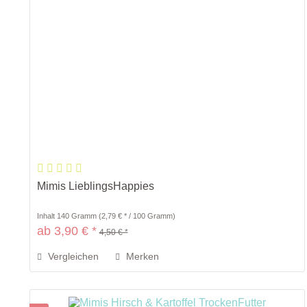
Mimis LieblingsHappies
Inhalt
140 Gramm
(2,79 € * / 100 Gramm)
ab 3,90 € *
4,50 € *
Vergleichen
Merken