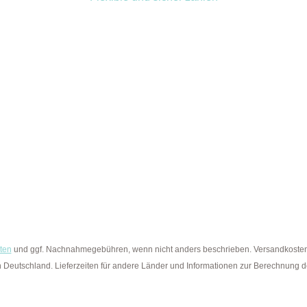
ten
und ggf. Nachnahmegebühren, wenn nicht anders beschrieben. Versandkostenfr
ch Deutschland. Lieferzeiten für andere Länder und Informationen zur Berechnung 