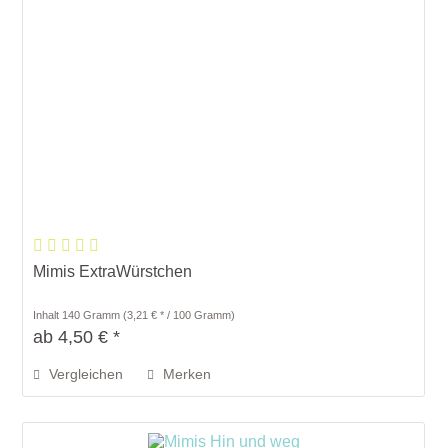
Mimis ExtraWürstchen
Inhalt
140 Gramm
(3,21 € * / 100 Gramm)
ab 4,50 € *
Vergleichen
Merken