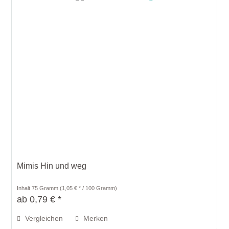
Mimis Hin und weg
Inhalt
75 Gramm
(1,05 € * / 100 Gramm)
ab 0,79 € *
Vergleichen
Merken