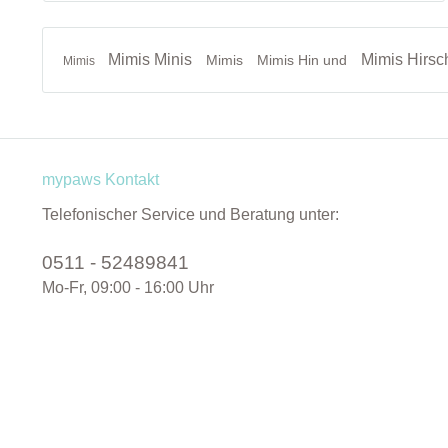
Mimis Minis
Mimis Hirsc
Mimis
Mimis Hin und
Mimis
mypaws Kontakt
Telefonischer Service und Beratung unter:
0511 - 52489841
Mo-Fr, 09:00 - 16:00 Uhr