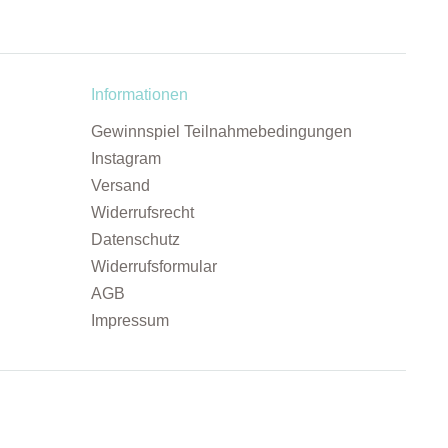
Informationen
Gewinnspiel Teilnahmebedingungen
Instagram
Versand
Widerrufsrecht
Datenschutz
Widerrufsformular
AGB
Impressum