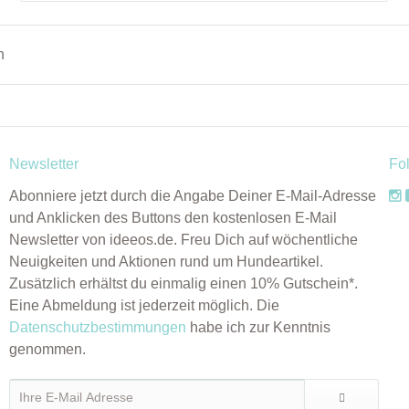
h
Newsletter
Fo
Abonniere jetzt durch die Angabe Deiner E-Mail-Adresse
und Anklicken des Buttons den kostenlosen E-Mail
Newsletter von ideeos.de. Freu Dich auf wöchentliche
Neuigkeiten und Aktionen rund um Hundeartikel.
Zusätzlich erhältst du einmalig einen 10% Gutschein*.
Eine Abmeldung ist jederzeit möglich. Die
Datenschutzbestimmungen
habe ich zur Kenntnis
genommen.