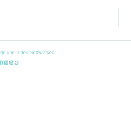
lge uns in den Netzwerken