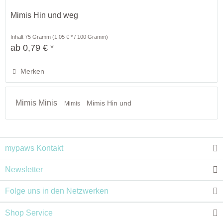
Mimis Hin und weg
Inhalt
75 Gramm
(1,05 € * / 100 Gramm)
ab 0,79 € *
Merken
Mimis Minis
Mimis Hin und
Mimis
mypaws Kontakt
Newsletter
Folge uns in den Netzwerken
Shop Service