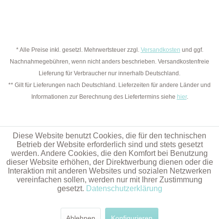
* Alle Preise inkl. gesetzl. Mehrwertsteuer zzgl.
Versandkosten
und ggf.
Nachnahmegebühren, wenn nicht anders beschrieben. Versandkostenfreie
Lieferung für Verbraucher nur innerhalb Deutschland.
** Gilt für Lieferungen nach Deutschland. Lieferzeiten für andere Länder und
Informationen zur Berechnung des Liefertermins siehe
hier
.
Diese Website benutzt Cookies, die für den technischen
Betrieb der Website erforderlich sind und stets gesetzt
werden. Andere Cookies, die den Komfort bei Benutzung
dieser Website erhöhen, der Direktwerbung dienen oder die
Interaktion mit anderen Websites und sozialen Netzwerken
vereinfachen sollen, werden nur mit Ihrer Zustimmung
gesetzt.
Datenschutzerklärung
Ablehnen
Konfigurieren