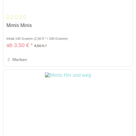
Mimis Minis
Inhalt
140 Gramm
(2,50 € * / 100 Gramm)
ab 3,50 € *
4,50 € *
Merken