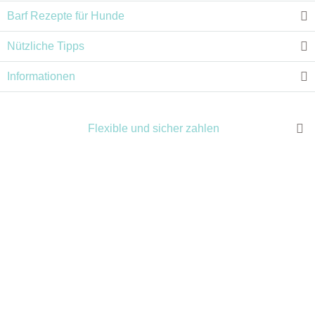
Barf Rezepte für Hunde
Nützliche Tipps
Informationen
Flexible und sicher zahlen