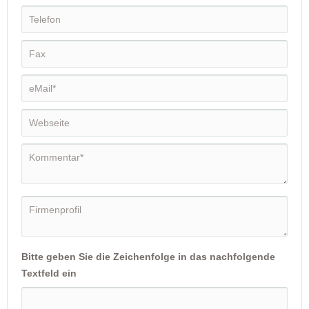
Bitte geben Sie die Zeichenfolge in das nachfolgende
Textfeld ein