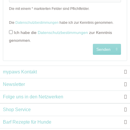
Die mit einem * markierten Felder sind Pflichtfelder.
Die
Datenschutzbestimmungen
habe ich zur Kenntnis genommen.
Ich habe die
Datenschutzbestimmungen
zur Kenntnis
genommen.
Senden
mypaws Kontakt
Newsletter
Folge uns in den Netzwerken
Shop Service
Barf Rezepte für Hunde