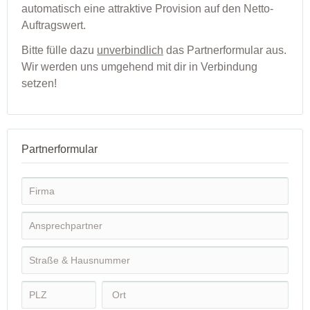
automatisch eine attraktive Provision auf den Netto-
Auftragswert.
Bitte fülle dazu
unverbindlich
das Partnerformular aus.
Wir werden uns umgehend mit dir in Verbindung
setzen!
Partnerformular