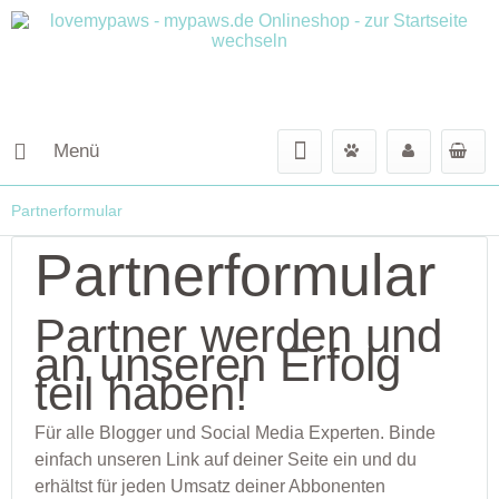
Menü
Partnerformular
Partnerformular
Partner werden und
an unseren Erfolg
teil haben!
Für alle Blogger und Social Media Experten. Binde
einfach unseren Link auf deiner Seite ein und du
erhältst für jeden Umsatz deiner Abbonenten