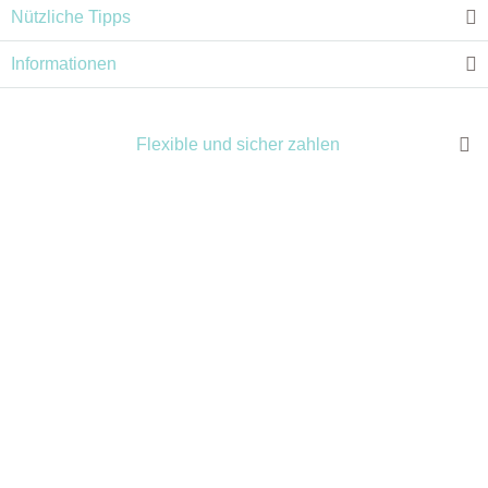
Nützliche Tipps
Informationen
Flexible und sicher zahlen