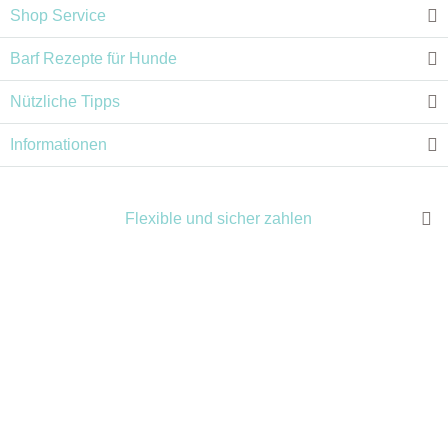
Shop Service
Barf Rezepte für Hunde
Nützliche Tipps
Informationen
Flexible und sicher zahlen