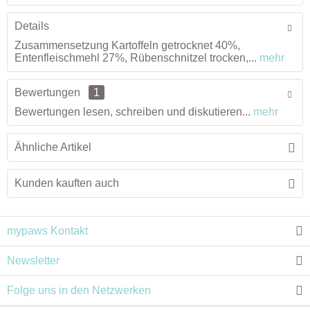
Details
Zusammensetzung Kartoffeln getrocknet 40%,
Entenfleischmehl 27%, Rübenschnitzel trocken,...
mehr
Bewertungen
1
Bewertungen lesen, schreiben und diskutieren...
mehr
Ähnliche Artikel
Kunden kauften auch
mypaws Kontakt
Newsletter
Folge uns in den Netzwerken