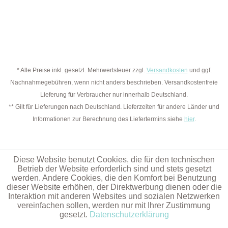
* Alle Preise inkl. gesetzl. Mehrwertsteuer zzgl.
Versandkosten
und ggf.
Nachnahmegebühren, wenn nicht anders beschrieben. Versandkostenfreie
Lieferung für Verbraucher nur innerhalb Deutschland.
** Gilt für Lieferungen nach Deutschland. Lieferzeiten für andere Länder und
Informationen zur Berechnung des Liefertermins siehe
hier
.
Diese Website benutzt Cookies, die für den technischen
Betrieb der Website erforderlich sind und stets gesetzt
werden. Andere Cookies, die den Komfort bei Benutzung
dieser Website erhöhen, der Direktwerbung dienen oder die
Interaktion mit anderen Websites und sozialen Netzwerken
vereinfachen sollen, werden nur mit Ihrer Zustimmung
gesetzt.
Datenschutzerklärung