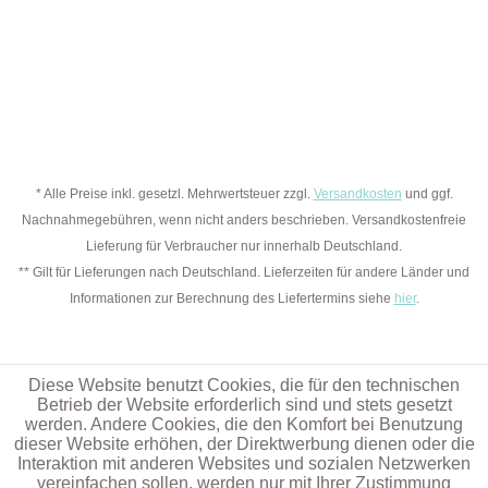
* Alle Preise inkl. gesetzl. Mehrwertsteuer zzgl.
Versandkosten
und ggf.
Nachnahmegebühren, wenn nicht anders beschrieben. Versandkostenfreie
Lieferung für Verbraucher nur innerhalb Deutschland.
** Gilt für Lieferungen nach Deutschland. Lieferzeiten für andere Länder und
Informationen zur Berechnung des Liefertermins siehe
hier
.
Diese Website benutzt Cookies, die für den technischen
Betrieb der Website erforderlich sind und stets gesetzt
werden. Andere Cookies, die den Komfort bei Benutzung
dieser Website erhöhen, der Direktwerbung dienen oder die
Interaktion mit anderen Websites und sozialen Netzwerken
vereinfachen sollen, werden nur mit Ihrer Zustimmung