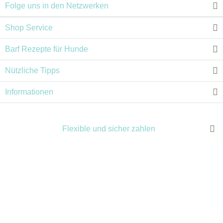
Folge uns in den Netzwerken
Shop Service
Barf Rezepte für Hunde
Nützliche Tipps
Informationen
Flexible und sicher zahlen