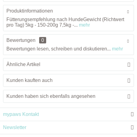
Produktinformationen
Fütterungsempfehlung nach HundeGewicht (Richtwert
pro Tag) 5kg - 150-200g 7,5kg -...
mehr
Bewertungen
0
Bewertungen lesen, schreiben und diskutieren...
mehr
Ähnliche Artikel
Kunden kauften auch
Kunden haben sich ebenfalls angesehen
mypaws Kontakt
Newsletter