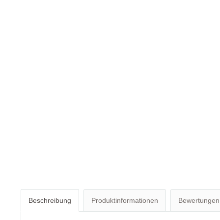
Beschreibung
Produktinformationen
Bewertunge