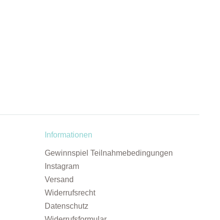
Informationen
Gewinnspiel Teilnahmebedingungen
Instagram
Versand
Widerrufsrecht
Datenschutz
Widerrufsformular