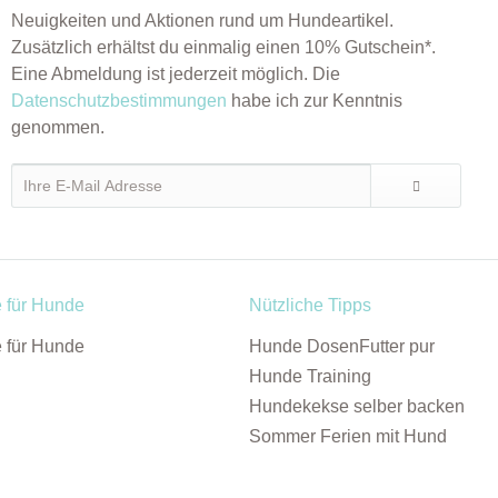
Neuigkeiten und Aktionen rund um Hundeartikel.
Zusätzlich erhältst du einmalig einen 10% Gutschein*.
Eine Abmeldung ist jederzeit möglich. Die
Datenschutzbestimmungen
habe ich zur Kenntnis
genommen.
e für Hunde
Nützliche Tipps
e für Hunde
Hunde DosenFutter pur
Hunde Training
Hundekekse selber backen
Sommer Ferien mit Hund