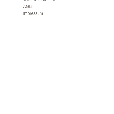
AGB
Impressum