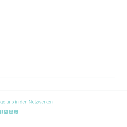
lge uns in den Netzwerken