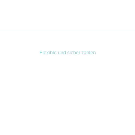
Flexible und sicher zahlen