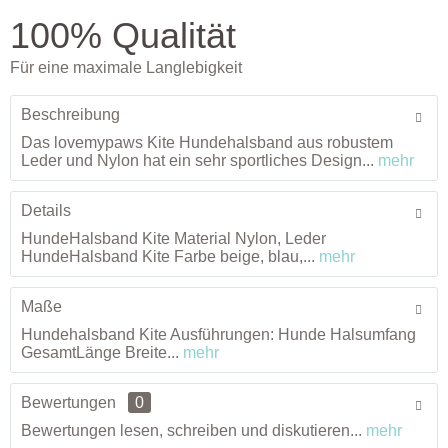
100% Qualität
Für eine maximale Langlebigkeit
Beschreibung
Das lovemypaws Kite Hundehalsband aus robustem
Leder und Nylon hat ein sehr sportliches Design...
mehr
Details
HundeHalsband Kite Material Nylon, Leder
HundeHalsband Kite Farbe beige, blau,...
mehr
Maße
Hundehalsband Kite Ausführungen: Hunde Halsumfang
GesamtLänge Breite...
mehr
Bewertungen
0
Bewertungen lesen, schreiben und diskutieren...
mehr