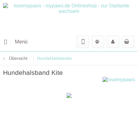
Menü
Übersicht
HundeHalsbänder
Hundehalsband Kite