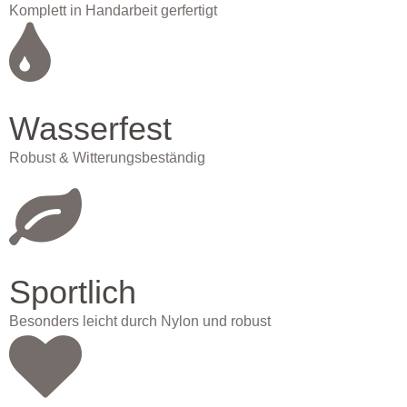
Komplett in Handarbeit gerfertigt
Wasserfest
Robust & Witterungsbeständig
Sportlich
Besonders leicht durch Nylon und robust