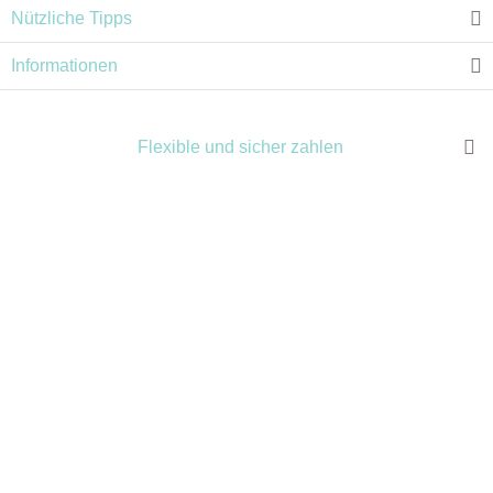
Nützliche Tipps
Informationen
Flexible und sicher zahlen