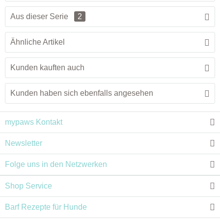
Aus dieser Serie
2
Ähnliche Artikel
Kunden kauften auch
Kunden haben sich ebenfalls angesehen
mypaws Kontakt
Newsletter
Folge uns in den Netzwerken
Shop Service
Barf Rezepte für Hunde