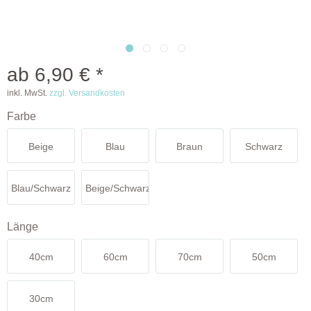
ab 6,90 € *
inkl. MwSt.
zzgl. Versandkosten
Farbe
Beige
Blau
Braun
Schwarz
Blau/Schwarz
Beige/Schwarz
Länge
40cm
60cm
70cm
50cm
30cm