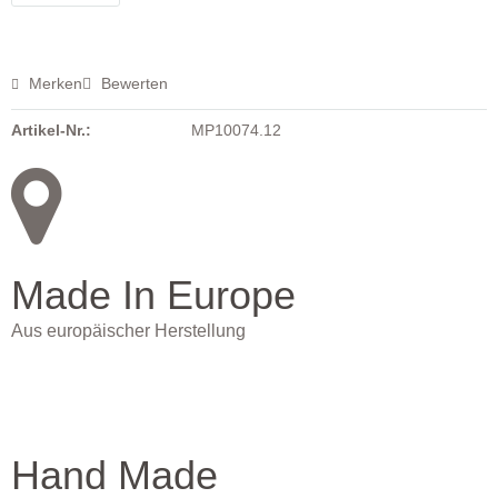
Merken
Bewerten
Artikel-Nr.:
MP10074.12
Made In Europe
Aus europäischer Herstellung
Hand Made