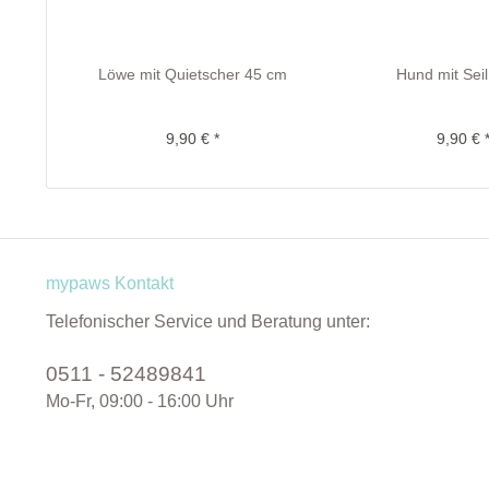
Löwe mit Quietscher 45 cm
Hund mit Sei
9,90 € *
9,90 € 
mypaws Kontakt
Telefonischer Service und Beratung unter:
0511 - 52489841
Mo-Fr, 09:00 - 16:00 Uhr