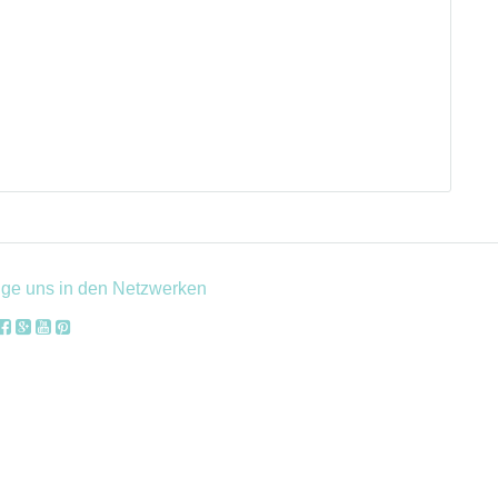
lge uns in den Netzwerken