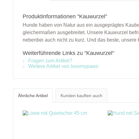
Produktinformationen "Kauwurzel"
Hunde haben von Natur aus ein ausgeprägtes Kaubedü
gleichermaßen ausgebreitet. Unsere Kauwurzel befri
nebenbei auch nicht zu kurz. Und das beste, unsere
Weiterführende Links zu "Kauwurzel"
Fragen zum Artikel?
Weitere Artikel von lovemypaws
Ähnliche Artikel
Kunden kauften auch