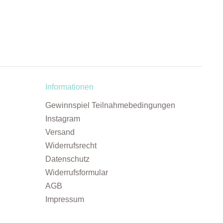
Informationen
Gewinnspiel Teilnahmebedingungen
Instagram
Versand
Widerrufsrecht
Datenschutz
Widerrufsformular
AGB
Impressum