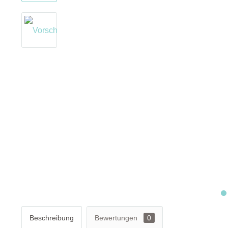
Beschreibung
Bewertungen
0