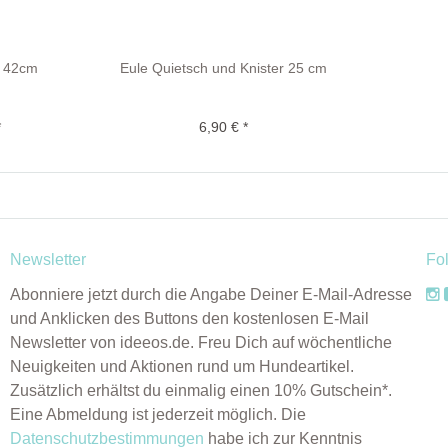
l 42cm
Eule Quietsch und Knister 25 cm
*
6,90 € *
Newsletter
Fo
Abonniere jetzt durch die Angabe Deiner E-Mail-Adresse
und Anklicken des Buttons den kostenlosen E-Mail
Newsletter von ideeos.de. Freu Dich auf wöchentliche
Neuigkeiten und Aktionen rund um Hundeartikel.
Zusätzlich erhältst du einmalig einen 10% Gutschein*.
Eine Abmeldung ist jederzeit möglich. Die
Datenschutzbestimmungen
habe ich zur Kenntnis