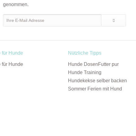
genommen.
e für Hunde
Nützliche Tipps
e für Hunde
Hunde DosenFutter pur
Hunde Training
Hundekekse selber backen
Sommer Ferien mit Hund