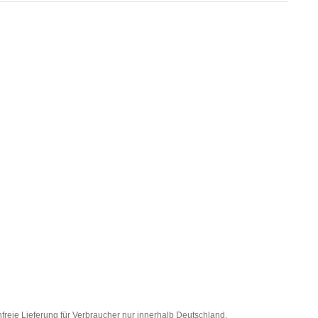
eie Lieferung für Verbraucher nur innerhalb Deutschland.