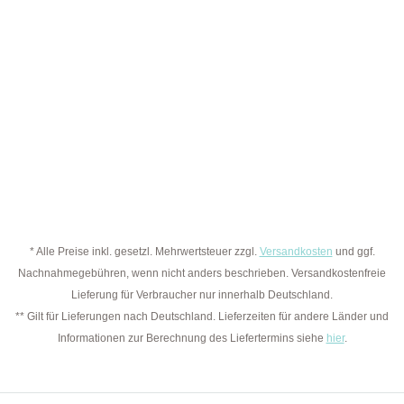
* Alle Preise inkl. gesetzl. Mehrwertsteuer zzgl.
Versandkosten
und ggf.
Nachnahmegebühren, wenn nicht anders beschrieben. Versandkostenfreie
Lieferung für Verbraucher nur innerhalb Deutschland.
** Gilt für Lieferungen nach Deutschland. Lieferzeiten für andere Länder und
Informationen zur Berechnung des Liefertermins siehe
hier
.