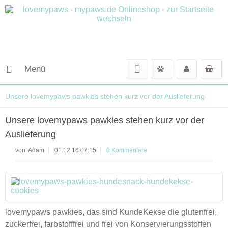
Menü
Unsere lovemypaws pawkies stehen kurz vor der Auslieferung
Unsere lovemypaws pawkies stehen kurz vor der
Auslieferung
von:
Adam
01.12.16 07:15
0 Kommentare
lovemypaws pawkies, das sind KundeKekse die glutenfrei,
zuckerfrei, farbstofffrei und frei von Konservierungsstoffen