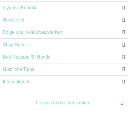
mypaws Kontakt
Newsletter
Folge uns in den Netzwerken
Shop Service
Barf Rezepte für Hunde
Nützliche Tipps
Informationen
Flexible und sicher zahlen