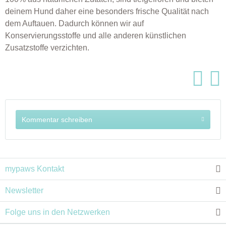
deinem Hund daher eine besonders frische Qualität nach
dem Auftauen. Dadurch können wir auf
Konservierungsstoffe und alle anderen künstlichen
Zusatzstoffe verzichten.
Kommentar schreiben
mypaws Kontakt
Newsletter
Folge uns in den Netzwerken