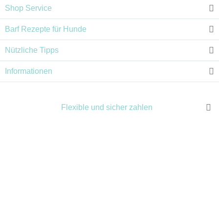
Shop Service
Barf Rezepte für Hunde
Nützliche Tipps
Informationen
Flexible und sicher zahlen