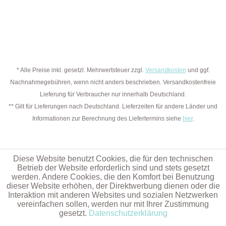
* Alle Preise inkl. gesetzl. Mehrwertsteuer zzgl.
Versandkosten
und ggf.
Nachnahmegebühren, wenn nicht anders beschrieben. Versandkostenfreie
Lieferung für Verbraucher nur innerhalb Deutschland.
** Gilt für Lieferungen nach Deutschland. Lieferzeiten für andere Länder und
Informationen zur Berechnung des Liefertermins siehe
hier
.
Diese Website benutzt Cookies, die für den technischen
Betrieb der Website erforderlich sind und stets gesetzt
werden. Andere Cookies, die den Komfort bei Benutzung
dieser Website erhöhen, der Direktwerbung dienen oder die
Interaktion mit anderen Websites und sozialen Netzwerken
vereinfachen sollen, werden nur mit Ihrer Zustimmung
gesetzt.
Datenschutzerklärung