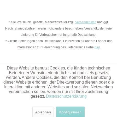
* Alle Preise inkl. gesetzl. Mehrwertsteuer zzgl.
Versandkosten
und ggf.
Nachnahmegebühren, wenn nicht anders beschrieben. Versandkostenfreie
Lieferung für Verbraucher nur innerhalb Deutschland.
** Gilt für Lieferungen nach Deutschland. Lieferzeiten für andere Länder und
Informationen zur Berechnung des Liefertermins siehe
hier
.
Diese Website benutzt Cookies, die für den technischen
Betrieb der Website erforderlich sind und stets gesetzt
werden. Andere Cookies, die den Komfort bei Benutzung
dieser Website erhöhen, der Direktwerbung dienen oder die
Interaktion mit anderen Websites und sozialen Netzwerken
vereinfachen sollen, werden nur mit Ihrer Zustimmung
gesetzt.
Datenschutzerklärung
Ablehnen
Konfigurieren