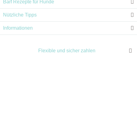
Barf Rezepte für Hunde
Nützliche Tipps
Informationen
Flexible und sicher zahlen