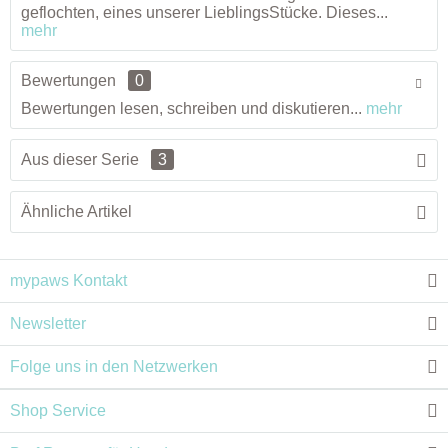
geflochten, eines unserer LieblingsStücke. Dieses...
mehr
Bewertungen
0
Bewertungen lesen, schreiben und diskutieren...
mehr
Aus dieser Serie
3
Ähnliche Artikel
mypaws Kontakt
Newsletter
Folge uns in den Netzwerken
Shop Service